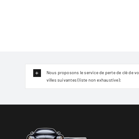
Nous proposons le service de perte de clé de voi
villes suivantes (liste non exhaustive):