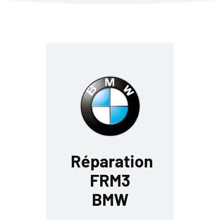
Réparation
FRM3
BMW