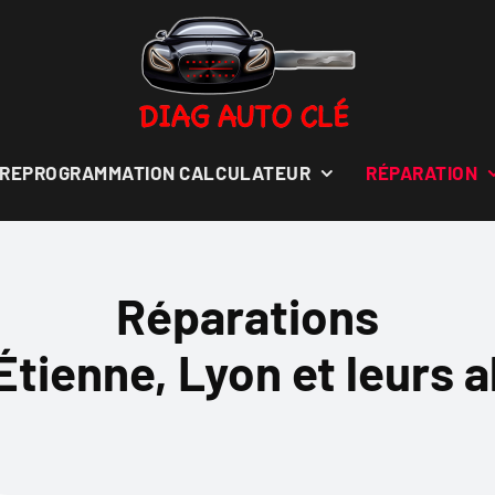
REPROGRAMMATION CALCULATEUR
RÉPARATION
Réparations
Étienne, Lyon et leurs 