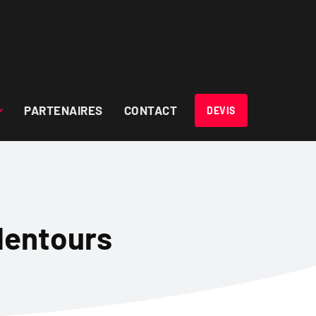
PARTENAIRES
CONTACT
DEVIS
alentours